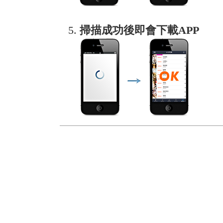
掃描成功後即會下載APP