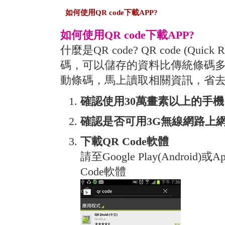
如何使用QR code下載APP?
如何使用QR code下載APP?
什麼是QR code? QR code (Qui
碼，可以儲存的資料比傳統條碼
動條碼，馬上讀取相關資訊，省
確認使用30萬畫素以上的手機
確認是否可用3G無線網路上
下載QR Code軟體
請至Google Play(Android)或
Code軟體